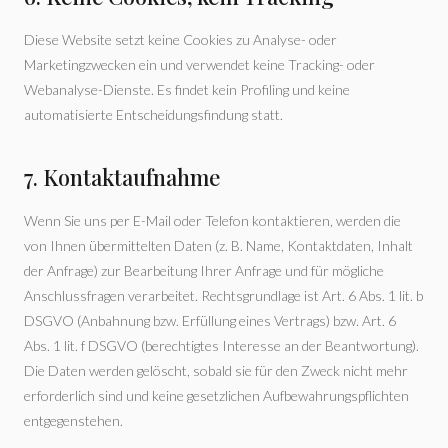
Diese Website setzt keine Cookies zu Analyse- oder
Marketingzwecken ein und verwendet keine Tracking- oder
Webanalyse-Dienste. Es findet kein Profiling und keine
automatisierte Entscheidungsfindung statt.
7. Kontaktaufnahme
Wenn Sie uns per E-Mail oder Telefon kontaktieren, werden die
von Ihnen übermittelten Daten (z. B. Name, Kontaktdaten, Inhalt
der Anfrage) zur Bearbeitung Ihrer Anfrage und für mögliche
Anschlussfragen verarbeitet. Rechtsgrundlage ist Art. 6 Abs. 1 lit. b
DSGVO (Anbahnung bzw. Erfüllung eines Vertrags) bzw. Art. 6
Abs. 1 lit. f DSGVO (berechtigtes Interesse an der Beantwortung).
Die Daten werden gelöscht, sobald sie für den Zweck nicht mehr
erforderlich sind und keine gesetzlichen Aufbewahrungspflichten
entgegenstehen.