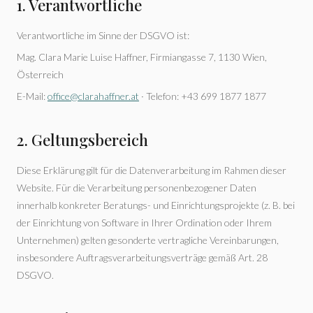
1. Verantwortliche
Verantwortliche im Sinne der DSGVO ist:
Mag. Clara Marie Luise Haffner, Firmiangasse 7, 1130 Wien,
Österreich
E-Mail:
office@clarahaffner.at
· Telefon: +43 699 1877 1877
2. Geltungsbereich
Diese Erklärung gilt für die Datenverarbeitung im Rahmen dieser
Website. Für die Verarbeitung personenbezogener Daten
innerhalb konkreter Beratungs- und Einrichtungsprojekte (z. B. bei
der Einrichtung von Software in Ihrer Ordination oder Ihrem
Unternehmen) gelten gesonderte vertragliche Vereinbarungen,
insbesondere Auftragsverarbeitungsverträge gemäß Art. 28
DSGVO.