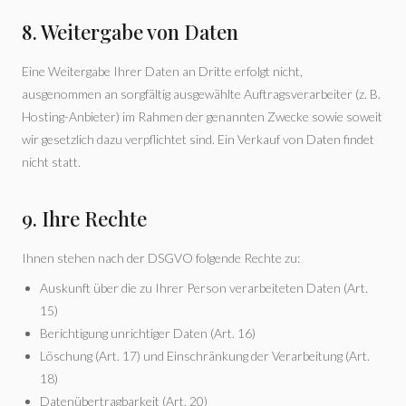
8. Weitergabe von Daten
Eine Weitergabe Ihrer Daten an Dritte erfolgt nicht,
ausgenommen an sorgfältig ausgewählte Auftragsverarbeiter (z. B.
Hosting-Anbieter) im Rahmen der genannten Zwecke sowie soweit
wir gesetzlich dazu verpflichtet sind. Ein Verkauf von Daten findet
nicht statt.
9. Ihre Rechte
Ihnen stehen nach der DSGVO folgende Rechte zu:
Auskunft über die zu Ihrer Person verarbeiteten Daten (Art.
15)
Berichtigung unrichtiger Daten (Art. 16)
Löschung (Art. 17) und Einschränkung der Verarbeitung (Art.
18)
Datenübertragbarkeit (Art. 20)