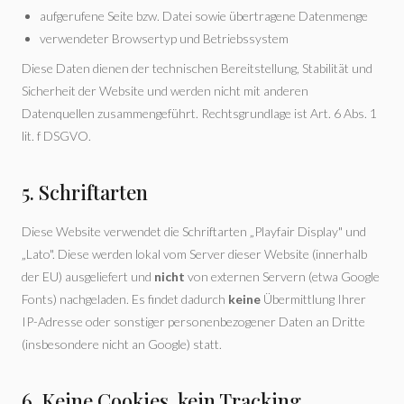
aufgerufene Seite bzw. Datei sowie übertragene Datenmenge
verwendeter Browsertyp und Betriebssystem
Diese Daten dienen der technischen Bereitstellung, Stabilität und
Sicherheit der Website und werden nicht mit anderen
Datenquellen zusammengeführt. Rechtsgrundlage ist Art. 6 Abs. 1
lit. f DSGVO.
5. Schriftarten
Diese Website verwendet die Schriftarten „Playfair Display" und
„Lato". Diese werden lokal vom Server dieser Website (innerhalb
der EU) ausgeliefert und
nicht
von externen Servern (etwa Google
Fonts) nachgeladen. Es findet dadurch
keine
Übermittlung Ihrer
IP-Adresse oder sonstiger personenbezogener Daten an Dritte
(insbesondere nicht an Google) statt.
6. Keine Cookies, kein Tracking