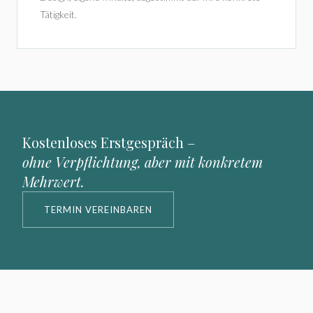
Tätigkeit.
Kostenloses Erstgespräch –
ohne Verpflichtung, aber mit konkretem
Mehrwert.
TERMIN VEREINBAREN