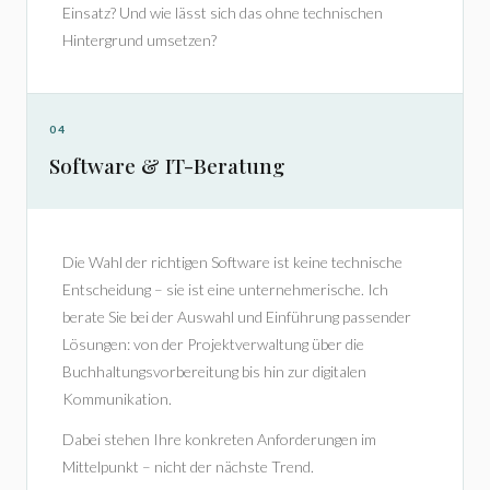
Einsatz? Und wie lässt sich das ohne technischen
Hintergrund umsetzen?
04
Software & IT-Beratung
Die Wahl der richtigen Software ist keine technische
Entscheidung – sie ist eine unternehmerische. Ich
berate Sie bei der Auswahl und Einführung passender
Lösungen: von der Projektverwaltung über die
Buchhaltungsvorbereitung bis hin zur digitalen
Kommunikation.
Dabei stehen Ihre konkreten Anforderungen im
Mittelpunkt – nicht der nächste Trend.