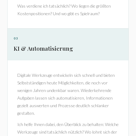
Was verdiene ich tatsächlich? Wo liegen die größten
Kostenpositionen? Und wo gibt es Spielraum?
03
KI & Automatisierung
Digitale Werkzeuge entwickeln sich schnell und bieten
Selbstständigen heute Möglichkeiten, die noch vor
wenigen Jahren undenkbar waren. Wiederkehrende
Aufgaben lassen sich automatisieren, Informationen
gezielt auswerten und Prozesse deutlich schlanker
gestalten.
Ich helfe Ihnen dabei, den Überblick zu behalten: Welche
Werkzeuge sind tatsächlich nützlich? Wo lohnt sich der