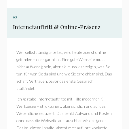
05
Internetauftritt & Online-Präsenz
Wer selbstständig arbeitet, wird heute zuerst online
gefunden – oder gar nicht. Eine gute Webseite muss
nicht aufwendig sein, aber sie muss klar zeigen, was Sie
tun, für wen Sie da sind und wie Sie erreichbar sind. Das
schafft Vertrauen, bevor das erste Gespräch
stattfindet.
Ich gestalte Internetauftritte mit Hilfe moderner KI-
Werkzeuge – strukturiert, übersichtlich und auf das
Wesentliche reduziert. Das senkt Aufwand und Kosten,
ohne dass die Webseite austauschbar wirkt: eigenes
Design, eigene Inhalte, abgestimmt auf Ihre konkrete