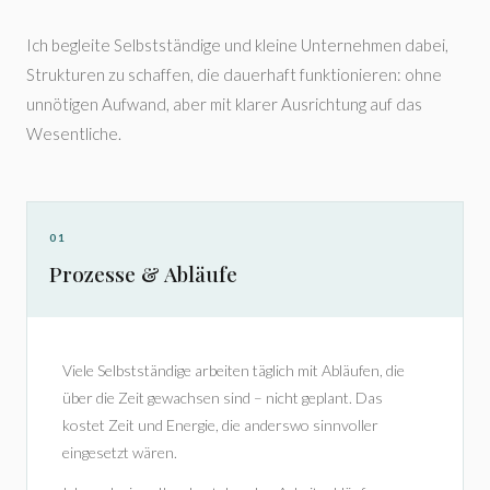
Ich begleite Selbstständige und kleine Unternehmen dabei,
Strukturen zu schaffen, die dauerhaft funktionieren: ohne
unnötigen Aufwand, aber mit klarer Ausrichtung auf das
Wesentliche.
01
Prozesse & Abläufe
Viele Selbstständige arbeiten täglich mit Abläufen, die
über die Zeit gewachsen sind – nicht geplant. Das
kostet Zeit und Energie, die anderswo sinnvoller
eingesetzt wären.