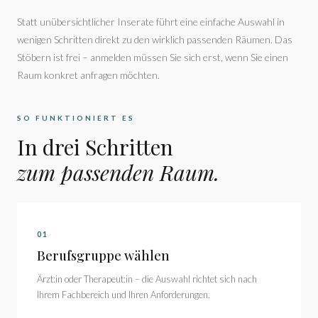
Statt unübersichtlicher Inserate führt eine einfache Auswahl in
wenigen Schritten direkt zu den wirklich passenden Räumen. Das
Stöbern ist frei – anmelden müssen Sie sich erst, wenn Sie einen
Raum konkret anfragen möchten.
SO FUNKTIONIERT ES
In drei Schritten
zum passenden Raum.
01
Berufsgruppe wählen
Ärzt:in oder Therapeut:in – die Auswahl richtet sich nach
Ihrem Fachbereich und Ihren Anforderungen.