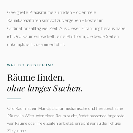
Geeignete Praxisräume zu finden – oder freie
Raumkapazitäten sinnvoll zu vergeben – kostet im
Ordinationsalltag viel Zeit. Aus dieser Erfahrung heraus habe
ich OrdiRaum entwickelt: eine Plattform, die beide Seiten
unkompliziert zusammenführt.
WAS IST ORDIRAUM?
Räume finden,
ohne langes Suchen.
OrdiRaum ist ein Marktplatz für medizinische und therapeutische
Räume in Wien. Wer einen Raum sucht, findet passende Angebote;
wer Räume oder freie Zeiten anbietet, erreicht genau die richtige
Zielgruppe.